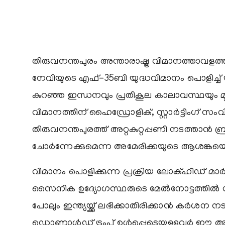
തിരുവനന്തപുരം അന്താരാഷ്ട്ര വിമാനത്താവളത്തില്‍ ജ
നേവിയുടെ എഫ്-35ബി യുദ്ധവിമാനം പൊളിച്ച്
കുറഞ്ഞ ഇന്ധനവും പ്രതികൂല കാലാവസ്ഥയും മ
വിമാനത്തിന് ഹൈഡ്രോളിക്, സ്റ്റാര്‍ട്ടിംഗ് സം
തിരുവനന്തപുരത്ത് അറ്റകുറ്റപ്പണി നടത്താന്‍ ബ്ര
ചോര്‍ന്നേക്കുമെന്ന അമേരിക്കയുടെ ആശങ്കയെ തു
വിമാനം പൊളിക്കുന്ന പ്രക്രിയ ലോക്ഹീഡ് മാര്‍ട്ട
സൈനിക ഉദ്യോഗസ്ഥരുടെ മേല്‍നോട്ടത്തില്‍ നടത
പോലും ഇന്ത്യയ്ക്ക് ലഭിക്കാതിരിക്കാന്‍ കര്‍ശന 
ഡൊണാള്‍ഡ് ട്രംപ് ഉള്‍പ്പെടെയുള്ളവര്‍ ഈ അ