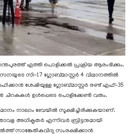
രത്ത് എത്തി പൊളിക്കല്‍ പ്രക്രിയ ആരംഭിക്കും.
സേനയുടെ സി-17 ഗ്ലോബ്മാസ്റ്റര്‍ 4 വിമാനത്തില്‍
ക്കാന്‍ ശേഷിയുള്ള ഗ്ലോബ്മാസ്റ്റര്‍ രണ്ട് എഫ്-35
ാന്‍ ചിറകുകള്‍ ഉള്‍പ്പെടെ പൊളിക്കേണ്ടി വരും.
നം നാലാം ബേയില്‍ സൂക്ഷിച്ചിരിക്കുകയാണ്.
വള അധികൃതര്‍ എന്നിവര്‍ ബ്രിട്ടനുമായി
റെല്‍ത്ത് സാങ്കേതികവിദ്യ സംരക്ഷിക്കാന്‍