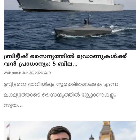
ബ്രിട്ടീഷ് സൈന്യത്തിൽ ഡ്രോണുകൾക്ക്
വൻ പ്രാധാന്യം; 5 ബില...
Webadmin
Jun 30, 2026
0
ബ്രിട്ടനെ ഭാവിയിലും സുരക്ഷിതമാക്കുക എന്ന
ലക്ഷ്യത്തോടെ സൈന്യത്തിൽ ഡ്രോണുകളും
സ്വയ...