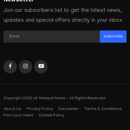
Newsletter
Join our subscribers list to get the latest news,
updates and special offers directly in your inbox
Subscribe
Copyright 2026 UK Malayali News - All Rights Reserved.
About Us
Privacy Policy
Disclaimer
Terms & Conditions
Post your news
Cookie Policy