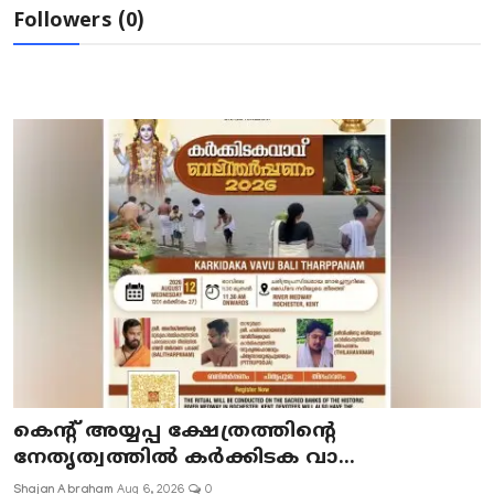
Followers (0)
കെന്റ് അയ്യപ്പ ക്ഷേത്രത്തിന്റെ
നേതൃത്വത്തിൽ കർക്കിടക വാ...
Shajan Abraham
Aug 6, 2026
0