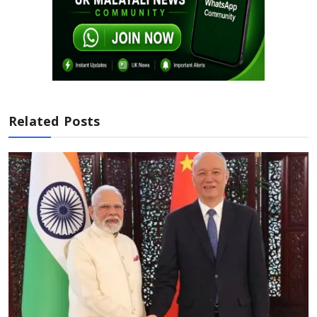
Related Posts