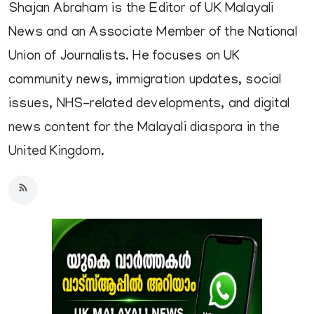
Shajan Abraham is the Editor of UK Malayali
News and an Associate Member of the National
Union of Journalists. He focuses on UK
community news, immigration updates, social
issues, NHS-related developments, and digital
news content for the Malayali diaspora in the
United Kingdom.