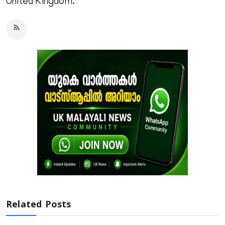
United Kingdom.
Related Posts