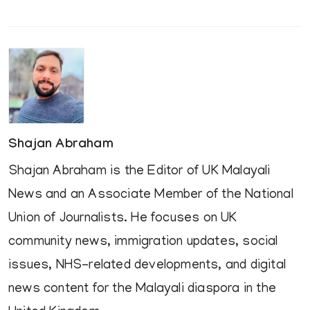
Shajan Abraham
Shajan Abraham is the Editor of UK Malayali
News and an Associate Member of the National
Union of Journalists. He focuses on UK
community news, immigration updates, social
issues, NHS-related developments, and digital
news content for the Malayali diaspora in the