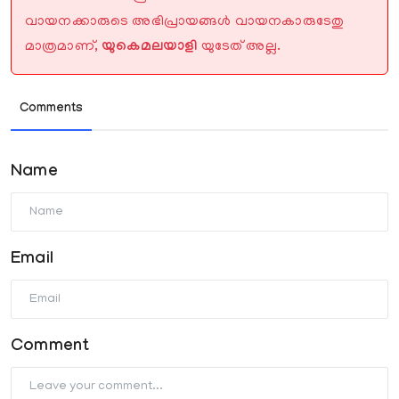
വായനക്കാരുടെ അഭിപ്രായങ്ങൾ വായനകാരുടേതു
മാത്രമാണ്,
യുകെമലയാളി
യുടേത് അല്ല.
Comments
Name
Email
Comment