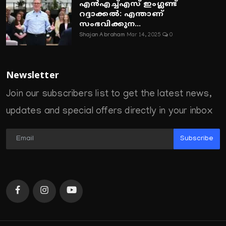
എൻഎച്ച്എസ് ഇംഗ്ലണ്ട്
റദ്ദാക്കൽ: എന്താണ്
സംഭവിക്കുന...
Shajan Abraham
Mar 14, 2025
0
Newsletter
Join our subscribers list to get the latest news,
updates and special offers directly in your inbox
Subscribe