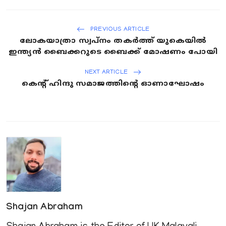
PREVIOUS ARTICLE
ലോകയാത്രാ സ്വപ്നം തകർത്ത്‌ യുകെയിൽ
ഇന്ത്യൻ ബൈക്കറുടെ ബൈക്ക് മോഷണം പോയി
NEXT ARTICLE
കെന്റ് ഹിന്ദു സമാജത്തിന്റെ ഓണാഘോഷം
Shajan Abraham