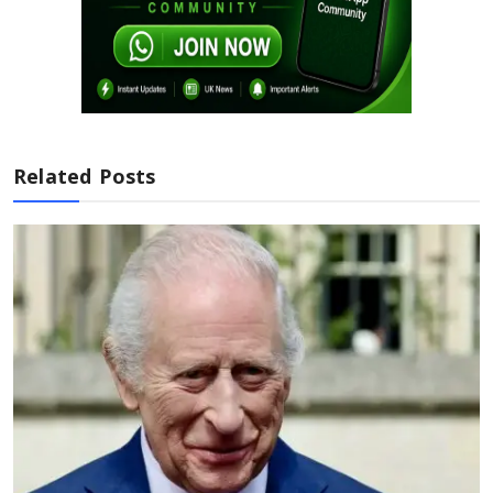
Related Posts