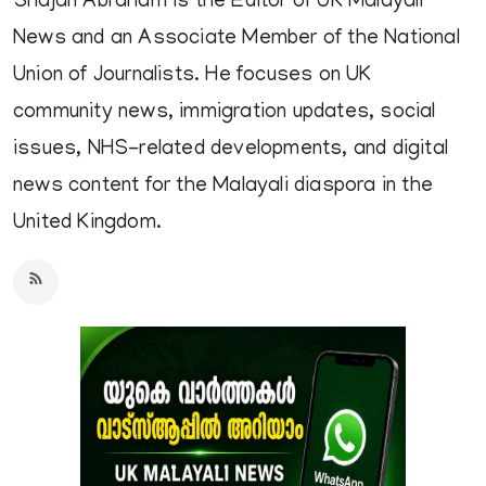
Shajan Abraham is the Editor of UK Malayali
News and an Associate Member of the National
Union of Journalists. He focuses on UK
community news, immigration updates, social
issues, NHS-related developments, and digital
news content for the Malayali diaspora in the
United Kingdom.