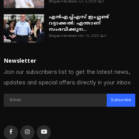
Shajan Abraham
Jun 3, 2025
0
എൻഎച്ച്എസ് ഇംഗ്ലണ്ട്
റദ്ദാക്കൽ: എന്താണ്
സംഭവിക്കുന...
Shajan Abraham
Mar 14, 2025
0
Newsletter
Join our subscribers list to get the latest news,
updates and special offers directly in your inbox
Subscribe