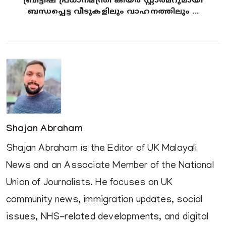
ബ്രിട്ടീഷ് പ്രധാനമന്ത്രി കിയർ സ്റ്റാർമറുമായി
ബന്ധപ്പെട്ട വീടുകളിലും വാഹനത്തിലും ...
Shajan Abraham
Shajan Abraham is the Editor of UK Malayali
News and an Associate Member of the National
Union of Journalists. He focuses on UK
community news, immigration updates, social
issues, NHS-related developments, and digital