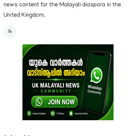
news content for the Malayali diaspora in the
United Kingdom.