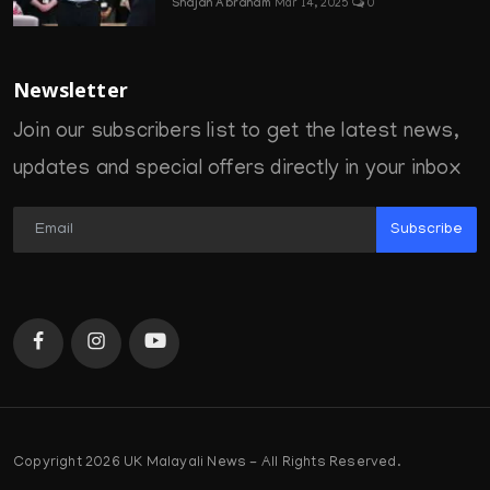
Shajan Abraham
Mar 14, 2025
0
Newsletter
Join our subscribers list to get the latest news,
updates and special offers directly in your inbox
Subscribe
Copyright 2026 UK Malayali News - All Rights Reserved.