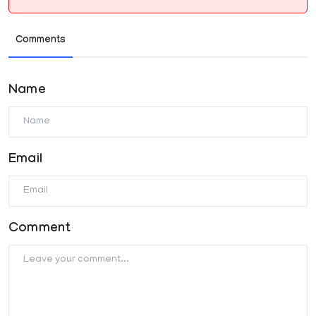
Comments
Name
Email
Comment