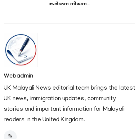
കർശന നിയന...
Webadmin
UK Malayali News editorial team brings the latest
UK news, immigration updates, community
stories and important information for Malayali
readers in the United Kingdom.