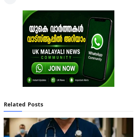
Related Posts