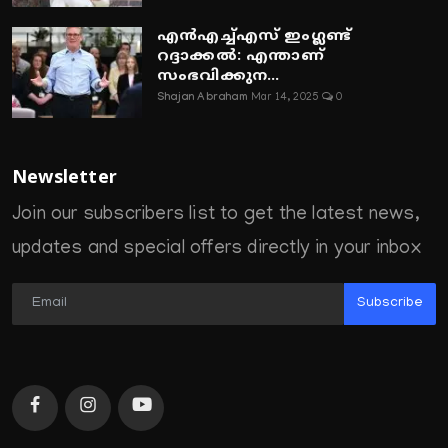
എൻഎച്ച്എസ് ഇംഗ്ലണ്ട്
റദ്ദാക്കൽ: എന്താണ്
സംഭവിക്കുന...
Shajan Abraham
Mar 14, 2025
0
Newsletter
Join our subscribers list to get the latest news,
updates and special offers directly in your inbox
Subscribe