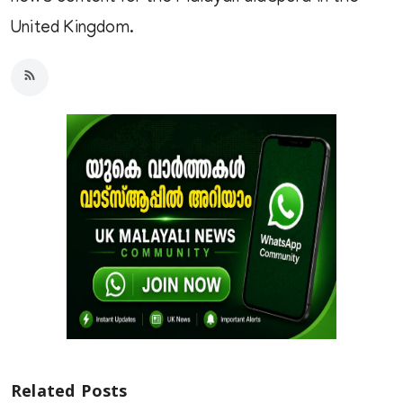
United Kingdom.
Related Posts