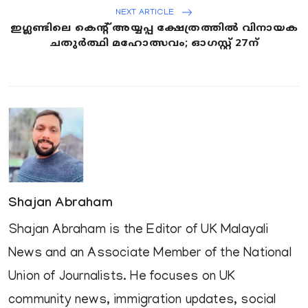
NEXT ARTICLE
ഇഗ്ലണ്ടിലെ കെന്റ് അയ്യപ്പ ക്ഷേത്രത്തിൽ വിനായക
ചതുർത്ഥി മഹോത്സവം; ഓഗസ്റ്റ് 27ന്
Shajan Abraham
Shajan Abraham is the Editor of UK Malayali
News and an Associate Member of the National
Union of Journalists. He focuses on UK
community news, immigration updates, social