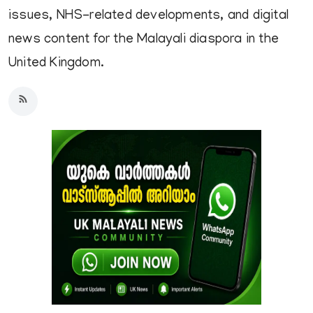
issues, NHS-related developments, and digital
news content for the Malayali diaspora in the
United Kingdom.