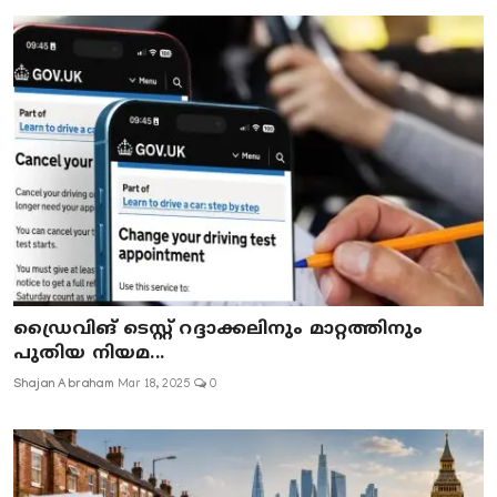
ഡ്രൈവിങ് ടെസ്റ്റ് റദ്ദാക്കലിനും മാറ്റത്തിനും
പുതിയ നിയമ...
Shajan Abraham
Mar 18, 2025
0