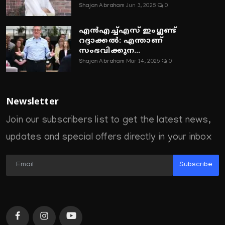
Shajan Abraham
Jun 3, 2025
0
എൻഎച്ച്എസ് ഇംഗ്ലണ്ട്
റദ്ദാക്കൽ: എന്താണ്
സംഭവിക്കുന...
Shajan Abraham
Mar 14, 2025
0
Newsletter
Join our subscribers list to get the latest news,
updates and special offers directly in your inbox
Subscribe