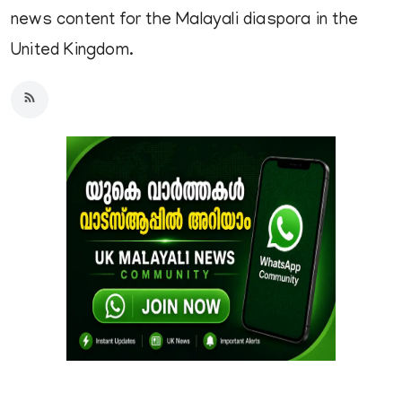
news content for the Malayali diaspora in the
United Kingdom.