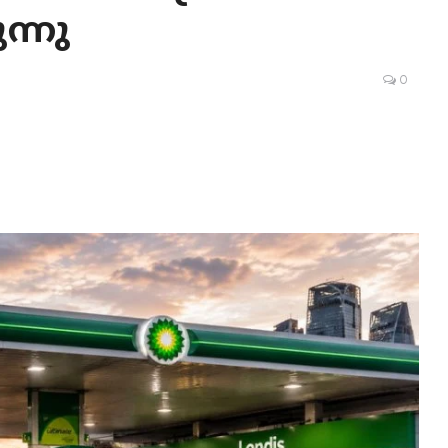
ന്നു
0