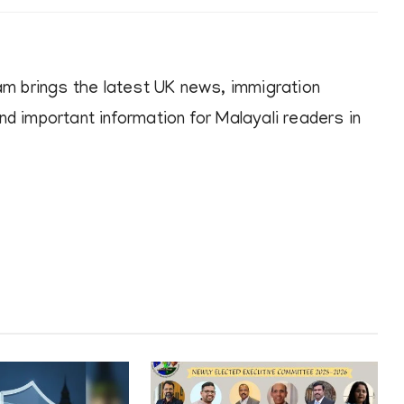
am brings the latest UK news, immigration
d important information for Malayali readers in