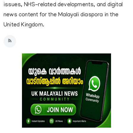
issues, NHS-related developments, and digital
news content for the Malayali diaspora in the
United Kingdom.