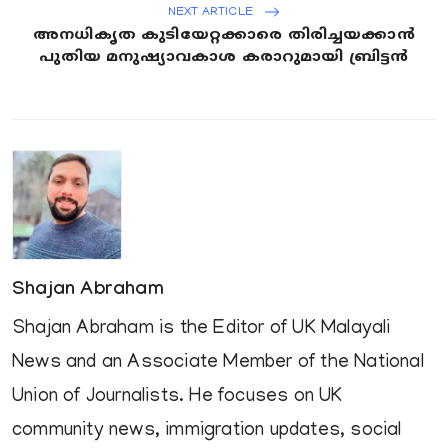
NEXT ARTICLE
അനധികൃത കുടിയേറ്റക്കാരെ തിരിച്ചയക്കാൻ
പുതിയ മനുഷ്യാവകാശ കരാറുമായി ബ്രിട്ടൻ
Shajan Abraham
Shajan Abraham is the Editor of UK Malayali
News and an Associate Member of the National
Union of Journalists. He focuses on UK
community news, immigration updates, social