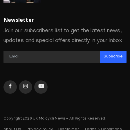
Newsletter
Join our subscribers list to get the latest news,
updates and special offers directly in your inbox
Subscribe
Copyright 2026 UK Malayali News - All Rights Reserved.
About Us
Privacy Policy
Disclaimer
Terms & Conditions