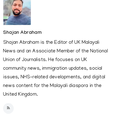
Shajan Abraham
Shajan Abraham is the Editor of UK Malayali
News and an Associate Member of the National
Union of Journalists. He focuses on UK
community news, immigration updates, social
issues, NHS-related developments, and digital
news content for the Malayali diaspora in the
United Kingdom.