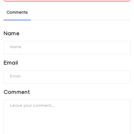
Comments
Name
Email
Comment