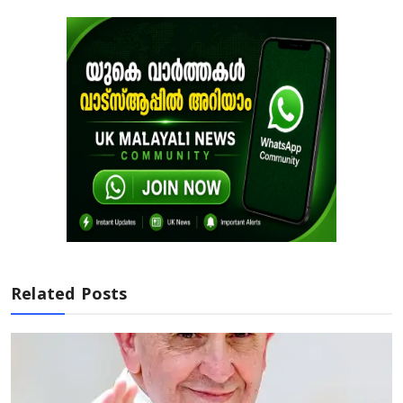
Related Posts