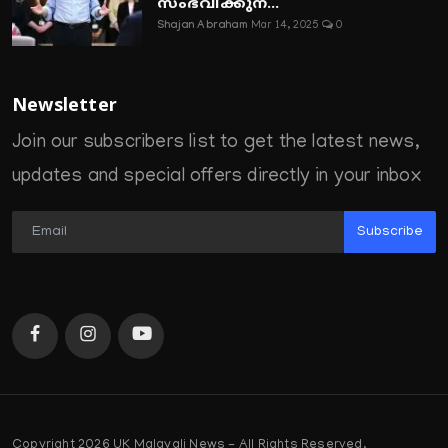
സംഭവിക്കുന...
Shajan Abraham
Mar 14, 2025
0
Newsletter
Join our subscribers list to get the latest news,
updates and special offers directly in your inbox
Subscribe
Copyright 2026 UK Malayali News - All Rights Reserved.