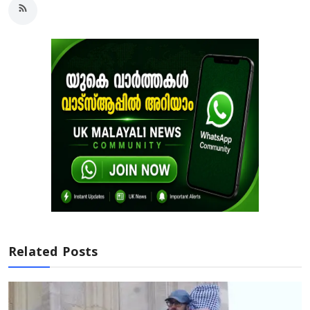
Related Posts