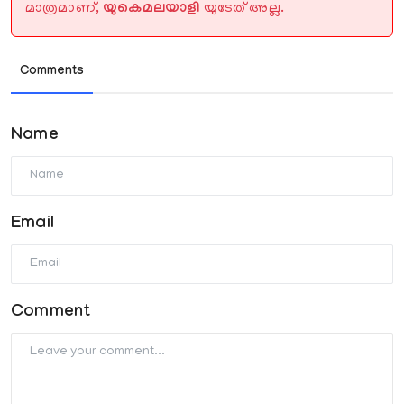
മാത്രമാണ്,
യുകെമലയാളി
യുടേത് അല്ല.
Comments
Name
Email
Comment