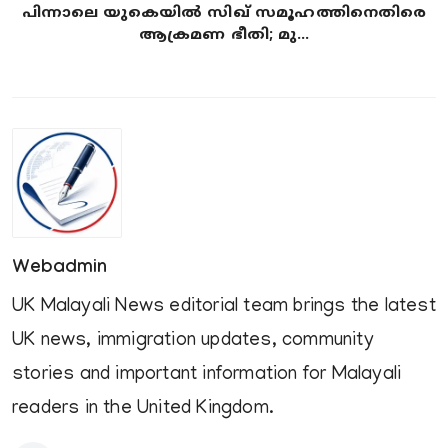
പിന്നാലെ യുകെയിൽ സിഖ് സമൂഹത്തിനെതിരെ
ആക്രമണ ഭീതി; മു...
Webadmin
UK Malayali News editorial team brings the latest
UK news, immigration updates, community
stories and important information for Malayali
readers in the United Kingdom.