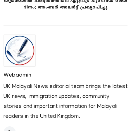
യുകെയിൽ ചരിത്രത്തിലെ ഏറ്റവും ചൂടേറിയ മേയ്
ദിനം; അംബർ അലർട്ട് പ്രഖ്യാപിച്ചു
Webadmin
UK Malayali News editorial team brings the latest
UK news, immigration updates, community
stories and important information for Malayali
readers in the United Kingdom.