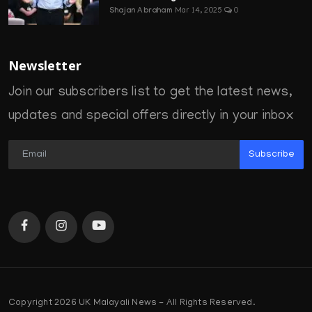
Shajan Abraham
Mar 14, 2025
0
Newsletter
Join our subscribers list to get the latest news,
updates and special offers directly in your inbox
Subscribe
Copyright 2026 UK Malayali News - All Rights Reserved.