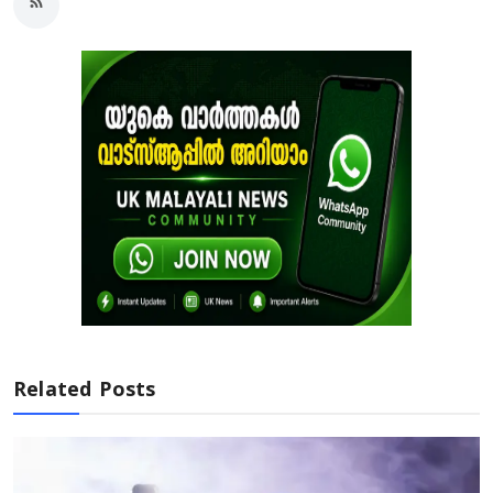
Related Posts