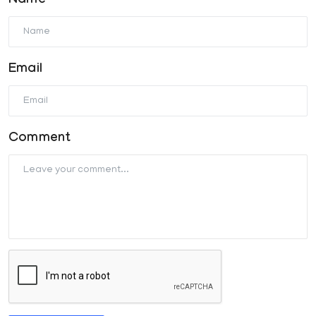
Name
Email
Comment