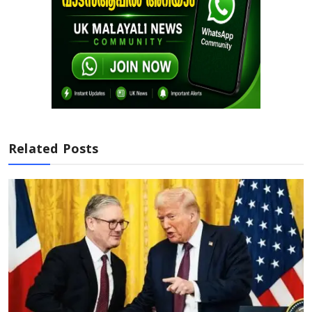
Related Posts