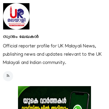
സ്വന്തം ലേഖകൻ
Official reporter profile for UK Malayali News,
publishing news and updates relevant to the UK
Malayali and Indian community.