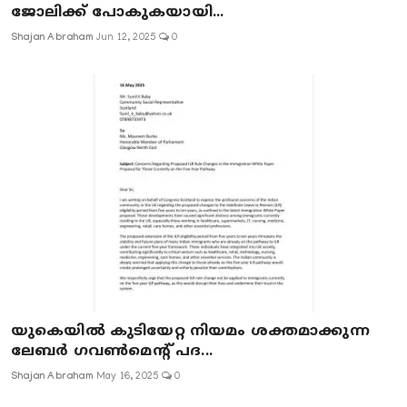
ജോലിക്ക് പോകുകയായി...
Shajan Abraham
Jun 12, 2025
0
യുകെയിൽ കുടിയേറ്റ നിയമം ശക്തമാക്കുന്ന
ലേബർ ഗവൺമെന്റ് പദ...
Shajan Abraham
May 16, 2025
0