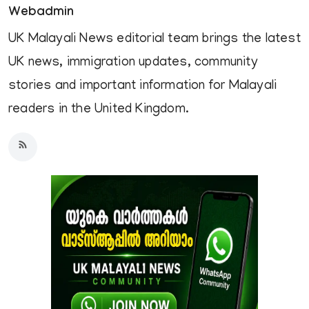
Webadmin
UK Malayali News editorial team brings the latest
UK news, immigration updates, community
stories and important information for Malayali
readers in the United Kingdom.